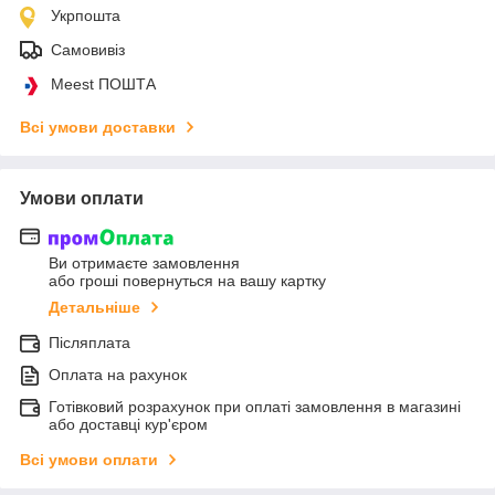
Укрпошта
Самовивіз
Meest ПОШТА
Всі умови доставки
Умови оплати
Ви отримаєте замовлення
або гроші повернуться на вашу картку
Детальніше
Післяплата
Оплата на рахунок
Готівковий розрахунок при оплаті замовлення в магазині
або доставці кур'єром
Всі умови оплати