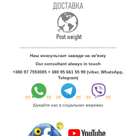
----------------------------------------------------------------
Наш консультант завжди на зв'язку
Our consultant always in touch
+380 97 7553005 + 380 95 661 55 99 (viber, WhatsApp,
Telegram)
>
>
<<
>
>
<<
>
>
<<
Шукайте нас в соціальних мережах