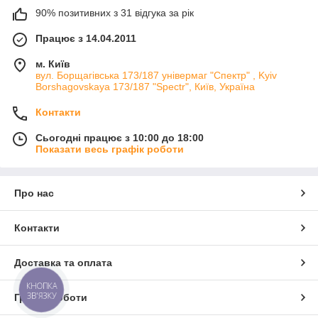
90% позитивних з 31 відгука за рік
Працює з 14.04.2011
м. Київ
вул. Борщагівська 173/187 універмаг "Спектр" , Kyiv
Borshagovskaya 173/187 "Spectr", Київ, Україна
Контакти
Сьогодні працює з 10:00 до 18:00
Показати весь графік роботи
Про нас
Контакти
Доставка та оплата
КНОПКА
ЗВ'ЯЗКУ
Графік роботи