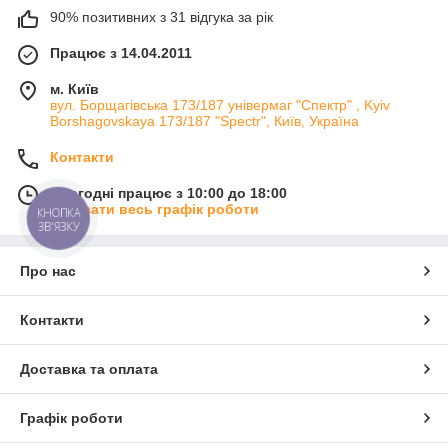
90% позитивних з 31 відгука за рік
Працює з 14.04.2011
м. Київ
вул. Борщагівська 173/187 універмаг "Спектр" , Kyiv
Borshagovskaya 173/187 "Spectr", Київ, Україна
Контакти
Сьогодні працює з 10:00 до 18:00
Показати весь графік роботи
КНОПКА
ЗВ'ЯЗКУ
Про нас
Контакти
Доставка та оплата
Графік роботи