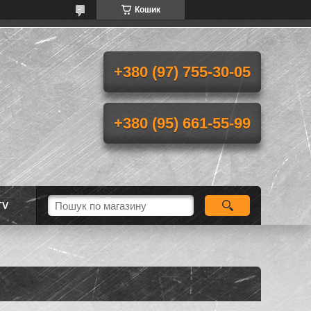
Кошик
+380 (97) 755-30-05
+380 (95) 661-55-99
TV