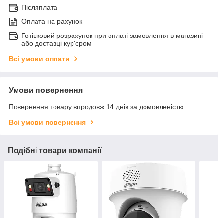
Післяплата
Оплата на рахунок
Готівковий розрахунок при оплаті замовлення в магазині
або доставці кур'єром
Всі умови оплати
Умови повернення
Повернення товару впродовж 14 днів за домовленістю
Всі умови повернення
Подібні товари компанії