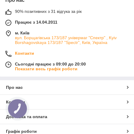
Про нас
90% позитивних з 31 відгука за рік
Працює з 14.04.2011
м. Київ
вул. Борщагівська 173/187 універмаг "Спектр" , Kyiv
Borshagovskaya 173/187 "Spectr", Київ, Україна
Контакти
Сьогодні працює з 09:00 до 20:00
Показати весь графік роботи
Про нас
Контакти
Доставка та оплата
Графік роботи