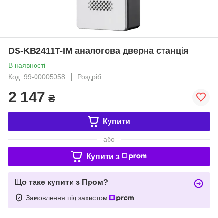
DS-KB2411T-IM аналогова дверна станція
В наявності
Код: 99-00005058
Роздріб
2 147
₴
Купити
або
Купити з
Що таке купити з Пром?
Замовлення під захистом