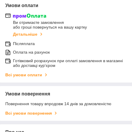
Умови оплати
Ви отримаєте замовлення
або гроші повернуться на вашу картку
Детальніше
Післяплата
Оплата на рахунок
Готівковий розрахунок при оплаті замовлення в магазині
або доставці кур'єром
Всі умови оплати
Умови повернення
Повернення товару впродовж 14 днів за домовленістю
Всі умови повернення