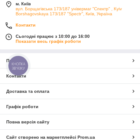
м. Київ
вул. Борщагівська 173/187 універмаг "Спектр" , Kyiv
Borshagovskaya 173/187 "Spectr", Київ, Україна
Контакти
Сьогодні працює з 10:00 до 16:00
Показати весь графік роботи
Про нас
КНОПКА
ЗВ'ЯЗКУ
Контакти
Доставка та оплата
Графік роботи
Повна версія сайту
Сайт створено на маркетплейсі
Prom.ua